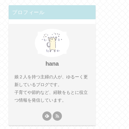
プロフィール
hana
娘２人を持つ主婦の人が、ゆるーく更
新しているブログです。
子育てや節約など、経験をもとに役立
つ情報を発信しています。