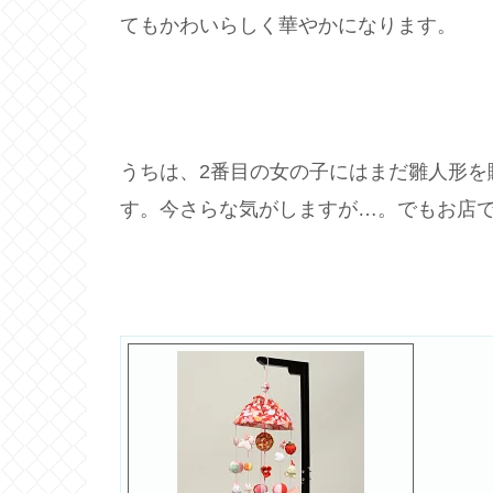
てもかわいらしく華やかになります。
うちは、2番目の女の子にはまだ雛人形を
す。今さらな気がしますが…。でもお店