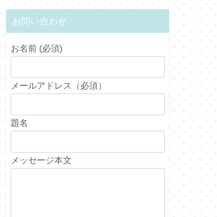
お問い合わせ
お名前 (必須)
メールアドレス（必須）
題名
メッセージ本文