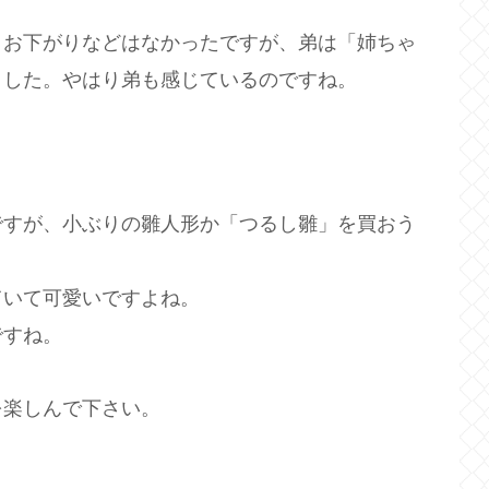
りお下がりなどはなかったですが、弟は「姉ちゃ
ました。やはり弟も感じているのですね。
ですが、小ぶりの雛人形か「つるし雛」を買おう
ていて可愛いですよね。
ですね。
を楽しんで下さい。