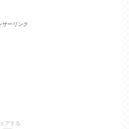
ンサーリンク
ェアする