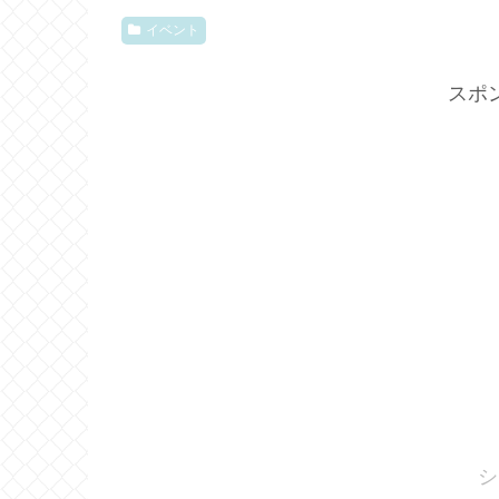
イベント
スポ
シ