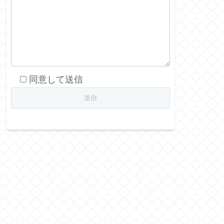
同意して送信