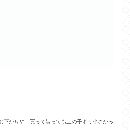
お下がりや、買って貰っても上の子より小さかっ