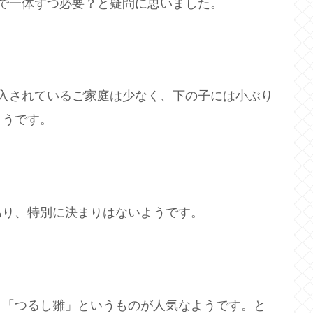
で一体ずつ必要？と疑問に思いました。
入されているご家庭は少なく、下の子には小ぶり
ようです。
あり、特別に決まりはないようです。
、「つるし雛」というものが人気なようです。と