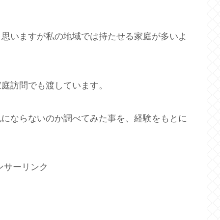
と思いますが私の地域では持たせる家庭が多いよ
家庭訪問でも渡しています。
礼にならないのか調べてみた事を、経験をもとに
ンサーリンク