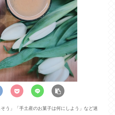
出そう」「手土産のお菓子は何にしよう」など迷