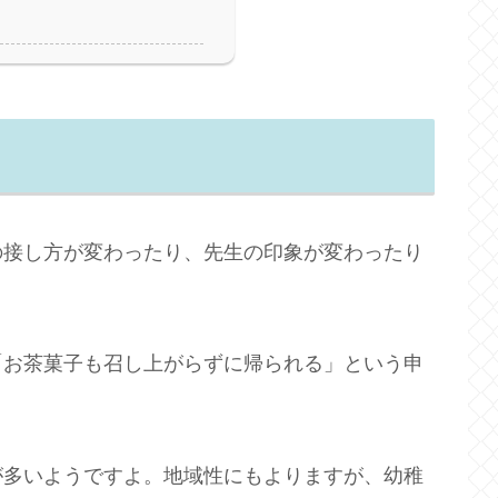
の接し方が変わったり、先生の印象が変わったり
「お茶菓子も召し上がらずに帰られる」という申
が多いようですよ。地域性にもよりますが、幼稚