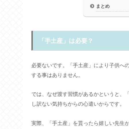
まとめ
「手土産」は必要？
必要ないです。「手土産」により子供へ
する事はありません。
では、なぜ渡す習慣があるかというと、
し訳ない気持ちからの心遣いからです。
実際、「手土産」を貰ったら嬉しい先生