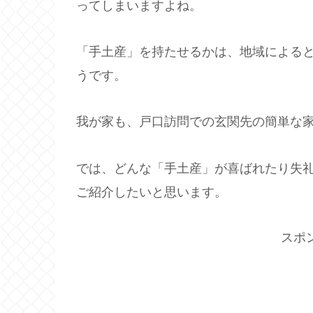
ってしまいますよね。
「手土産」を持たせるかは、地域による
うです。
我が家も、戸口訪問での玄関先の簡単な
では、どんな「手土産」が喜ばれたり失
ご紹介したいと思います。
スポ