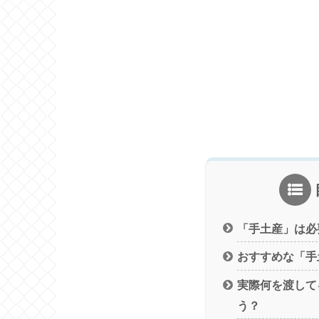
「手土産」は必
おすすめな「手
実際何を渡して
う？