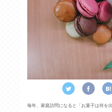
毎年、家庭訪問になると「お菓子は何を