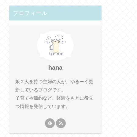
プロフィール
hana
娘２人を持つ主婦の人が、ゆるーく更
新しているブログです。
子育てや節約など、経験をもとに役立
つ情報を発信しています。