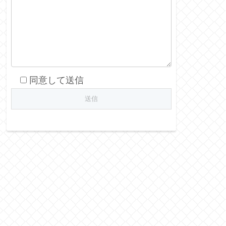
同意して送信