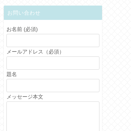
お問い合わせ
お名前 (必須)
メールアドレス（必須）
題名
メッセージ本文