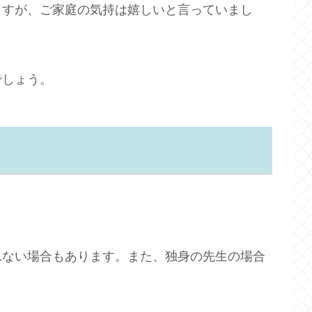
ますが、ご家庭の気持は嬉しいと言っていまし
でしょう。
れない場合もあります。また、独身の先生の場合