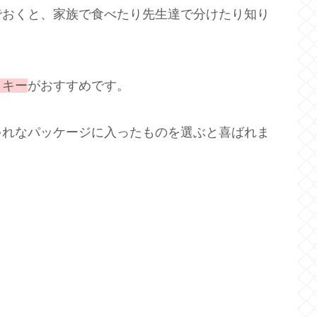
でおくと、家族で食べたり先生達で分けたり知り
ッキー
がおすすめです。
ゃれなパッケージに入ったものを選ぶと喜ばれま