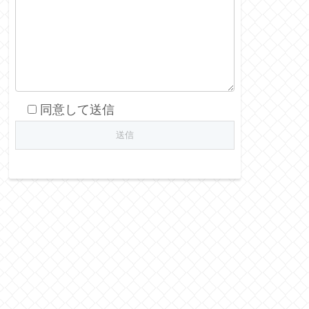
同意して送信