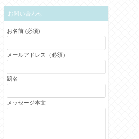
お問い合わせ
お名前 (必須)
メールアドレス（必須）
題名
メッセージ本文