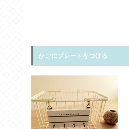
かごにプレートをつける