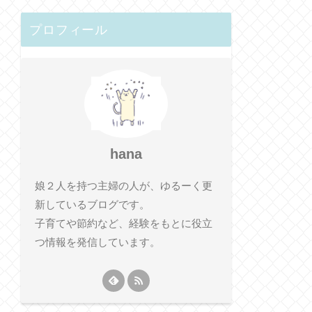
プロフィール
hana
娘２人を持つ主婦の人が、ゆるーく更
新しているブログです。
子育てや節約など、経験をもとに役立
つ情報を発信しています。