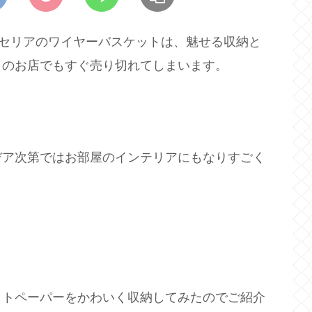
、セリアのワイヤーバスケットは、魅せる収納と
くのお店でもすぐ売り切れてしまいます。
デア次第ではお部屋のインテリアにもなりすごく
ットペーパーをかわいく収納してみたのでご紹介