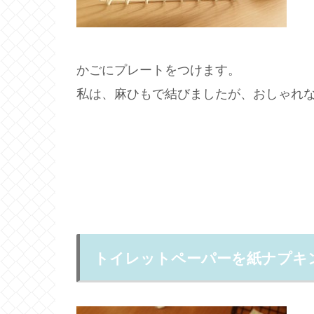
かごにプレートをつけます。
私は、麻ひもで結びましたが、おしゃれ
トイレットペーパーを紙ナプキ