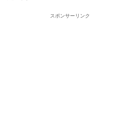
スポンサーリンク