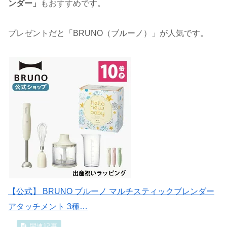
ンダー」
もおすすめです。
プレゼントだと「BRUNO（ブルーノ）」が人気です。
【公式】 BRUNO ブルーノ マルチスティックブレンダー
アタッチメント 3種…