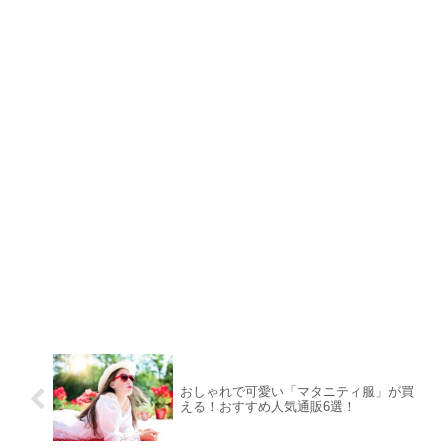
おしゃれで可愛い「マタニティ服」が買
える！おすすめ人気通販6選！