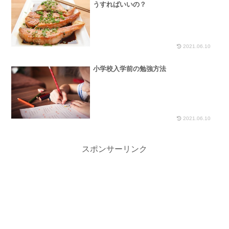
うすればいいの？
2021.06.10
小学校入学前の勉強方法
2021.06.10
スポンサーリンク