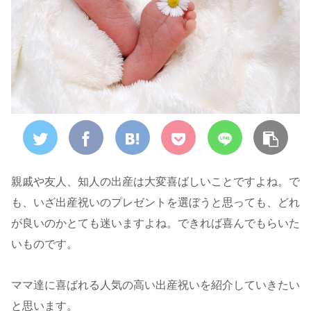
親戚や友人、知人の出産は大変喜ばしいことですよね。で
も、いざ出産祝いのプレゼントを選ぼうと思っても、どれ
が良いのかとても迷いますよね。できれば喜んでもらいた
いものです。
ママ達に喜ばれる人気の高い出産祝いを紹介していきたい
と思います。