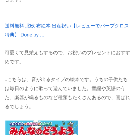
送料無料 北欧 布絵本 出産祝い【レビューでバープクロス
特典】 Done by …
可愛くて見栄えもするので、お祝いのプレゼントにおすす
めです。
↓こちらは、音が出るタイプの絵本です。うちの子供たち
は毎日のように歌って遊んでいました。童謡や英語のう
た、楽器が鳴るものなど種類もたくさんあるので、喜ばれ
るでしょう。