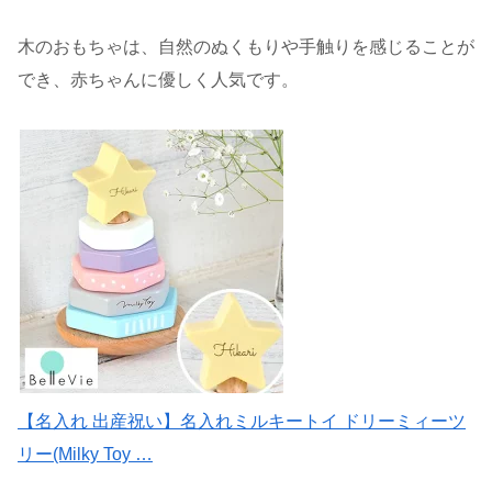
木のおもちゃは、自然のぬくもりや手触りを感じることが
でき、赤ちゃんに優しく人気です。
【名入れ 出産祝い】名入れミルキートイ ドリーミィーツ
リー(Milky Toy …