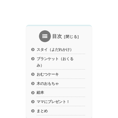
目次
スタイ（よだれかけ）
ブランケット（おくる
み）
おむつケーキ
木のおもちゃ
絵本
ママにプレゼント！
まとめ