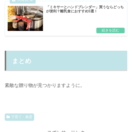
「ミキサーとハンドブレンダー」買うならどっち
が便利？離乳食におすすめ5選！
まとめ
素敵な贈り物が見つかりますように。
子育て・教育