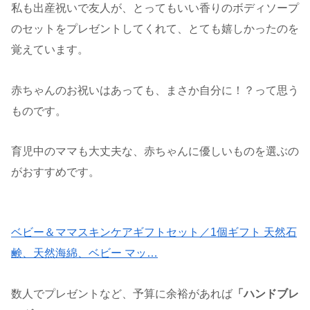
私も出産祝いで友人が、とってもいい香りのボディソープ
のセットをプレゼントしてくれて、とても嬉しかったのを
覚えています。
赤ちゃんのお祝いはあっても、まさか自分に！？って思う
ものです。
育児中のママも大丈夫な、赤ちゃんに優しいものを選ぶの
がおすすめです。
ベビー＆ママスキンケアギフトセット／1個ギフト 天然石
鹸、天然海綿、ベビー マッ…
数人でプレゼントなど、予算に余裕があれば
「ハンドブレ