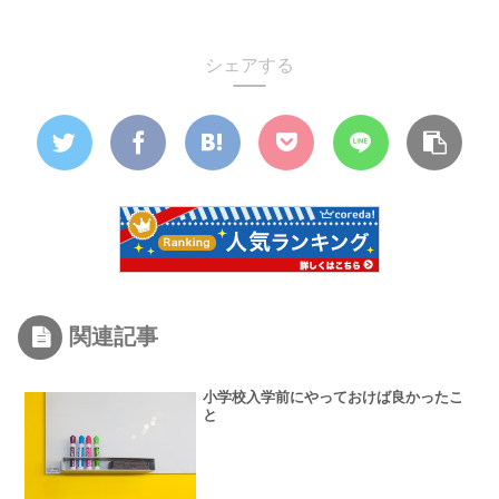
シェアする
関連記事
小学校入学前にやっておけば良かったこ
と