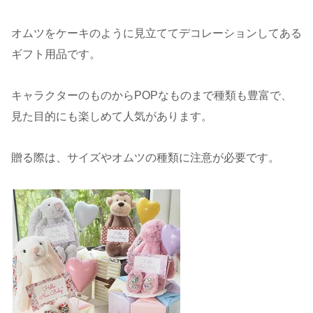
オムツをケーキのように見立ててデコレーションしてある
ギフト用品です。
キャラクターのものからPOPなものまで種類も豊富で、
見た目的にも楽しめて人気があります。
贈る際は、サイズやオムツの種類に注意が必要です。