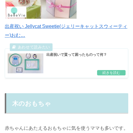
出産祝い Jellycat Sweetie(ジェリーキャットスウィーティ
ー)おむ…
出産祝いで貰って困ったものって何？
木のおもちゃ
赤ちゃんにあたえるおもちゃに気を使うママも多いです。