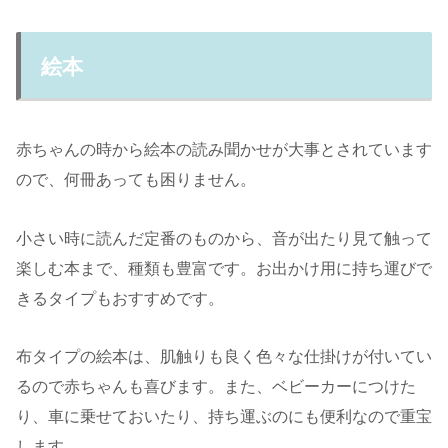
絵本
赤ちゃんの時から絵本の読み聞かせが大事とされています
ので、何冊あっても困りません。
小さい時に読んだ定番のものから、音が出たり見て触って
楽しむ本まで、種類も豊富です。お出かけ用に持ち運びで
きるタイプもおすすめです。
布タイプの絵本は、肌触りも良く色々な仕掛けが付いてい
るので赤ちゃんも喜びます。また、ベビーカーにつけた
り、車に乗せておいたり、持ち運ぶのにも便利なので重宝
します。