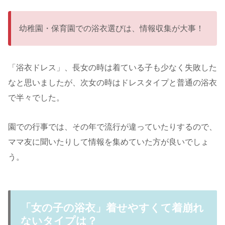
幼稚園・保育園での浴衣選びは、情報収集が大事！
「浴衣ドレス」、長女の時は着ている子も少なく失敗した
なと思いましたが、次女の時はドレスタイプと普通の浴衣
で半々でした。
園での行事では、その年で流行が違っていたりするので、
ママ友に聞いたりして情報を集めていた方が良いでしょ
う。
「女の子の浴衣」着せやすくて着崩れ
ないタイプは？