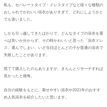
私も、セパレートタイプ・ドレスタイプなど様々な種類の
おしゃれでかわいい浴衣がありすぎて、どれにしようかと
ても迷いました。
しかも引っ越してきたばかりで、どんなタイプの浴衣を選
べば良いか分からず、その時かわいいと思った「浴衣ドレ
ス」選んでしまい、いざ当日ほとんどの子が普通の浴衣で
失敗したことがあります。
慌てて購入したのもありますが、きちんとリサーチすれば
良かったと後悔。
自分の経験をもとに、着せやすい浴衣や2021年のおすす
め人気浴衣を紹介したいと思います。