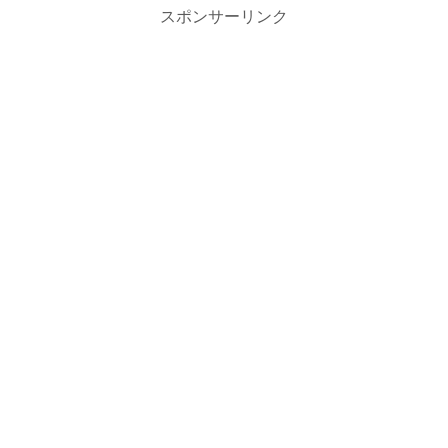
スポンサーリンク