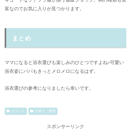
富なのでお気に入りが見つかります。
まとめ
ママになると浴衣選びも楽しみのひとつですよね♪可愛い
浴衣姿にパパもきっとメロメロになるはず。
浴衣選びの参考になりましたら幸いです。
イベント
子育て・教育
スポンサーリンク