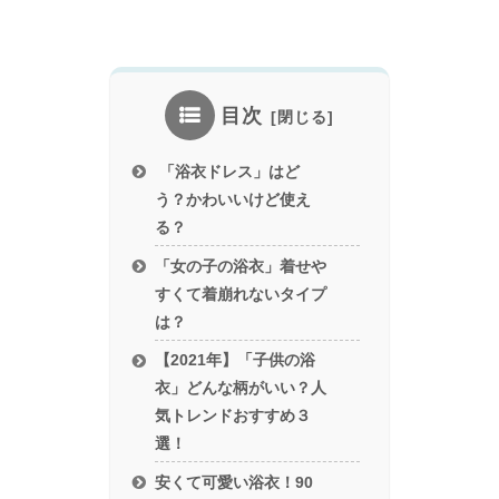
目次
「浴衣ドレス」はど
う？かわいいけど使え
る？
「女の子の浴衣」着せや
すくて着崩れないタイプ
は？
【2021年】「子供の浴
衣」どんな柄がいい？人
気トレンドおすすめ３
選！
安くて可愛い浴衣！90