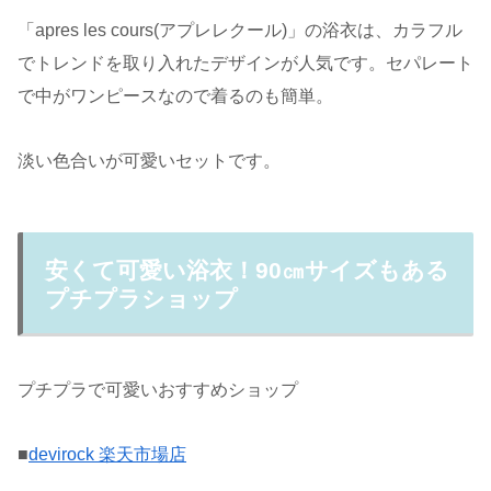
「apres les cours(アプレレクール)」の浴衣は、カラフル
でトレンドを取り入れたデザインが人気です。セパレート
で中がワンピースなので着るのも簡単。
淡い色合いが可愛いセットです。
安くて可愛い浴衣！90㎝サイズもある
プチプラショップ
プチプラで可愛いおすすめショップ
■
devirock 楽天市場店