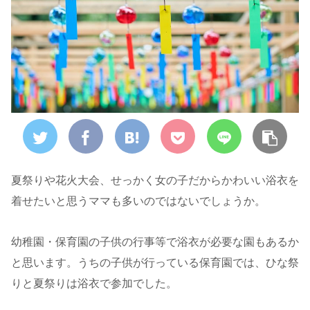
夏祭りや花火大会、せっかく女の子だからかわいい浴衣を
着せたいと思うママも多いのではないでしょうか。
幼稚園・保育園の子供の行事等で浴衣が必要な園もあるか
と思います。うちの子供が行っている保育園では、ひな祭
りと夏祭りは浴衣で参加でした。