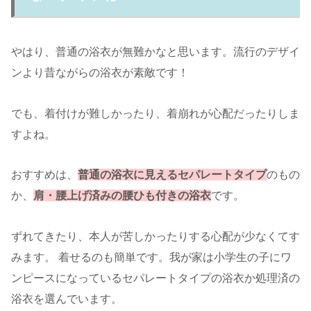
やはり、普通の浴衣が無難かなと思います。流行のデザイ
ンより昔ながらの浴衣が素敵です！
でも、着付けが難しかったり、着崩れが心配だったりしま
すよね。
おすすめは、
普通の浴衣に見えるセパレートタイプ
のもの
か、
肩・腰上げ済みの腰ひも付きの浴衣
です。
ずれてきたり、本人が苦しかったりする心配が少なくてす
みます。 着せるのも簡単です。我が家は小学生の子にワ
ンピースになっているセパレートタイプの浴衣か処理済の
浴衣を選んでいます。