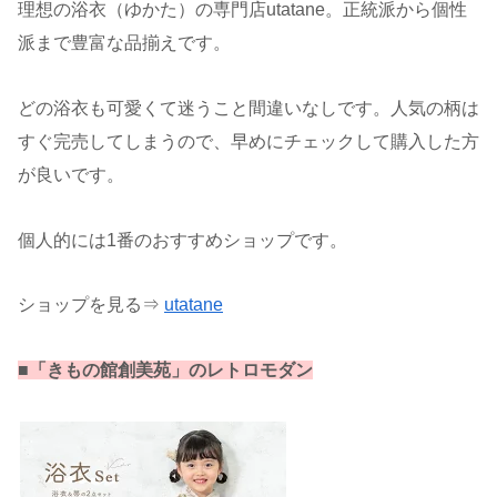
理想の浴衣（ゆかた）の専門店utatane。正統派から個性
派まで豊富な品揃えです。
どの浴衣も可愛くて迷うこと間違いなしです。人気の柄は
すぐ完売してしまうので、早めにチェックして購入した方
が良いです。
個人的には1番のおすすめショップです。
ショップを見る
⇒
utatane
■「きもの館
創美苑」のレトロモダン