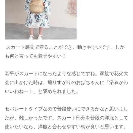
スカート感覚で着ることができ、動きやすいです。しか
も何と言っても着せやすい！
甚平がスカートになったような感じですね。家族で花火大
会に出かけた時は、通りすがりのおばちゃんに「浴衣かわ
いいわねー！」と褒められました。
セパレートタイプなので普段使いにできるかなと思いまし
たが、難しかったです。スカート部分を普段の洋服として
使いたいなら、洋服と合わせやすい柄が良いと思います。