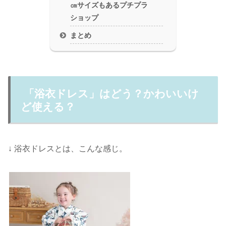
㎝サイズもあるプチプラ
ショップ
まとめ
「浴衣ドレス」はどう？かわいいけ
ど使える？
↓ 浴衣ドレスとは、こんな感じ。