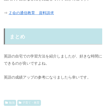
⇒
Ｚ会の通信教育 資料請求
まとめ
英語の自宅での学習方法を紹介しましたが、好きな時間に
できるのが良いですよね。
英語の成績アップの参考になりましたら幸いです。
勉強
子育て・教育