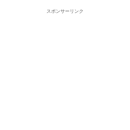
スポンサーリンク