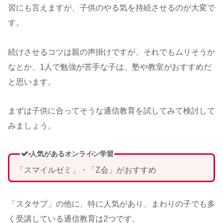
習にも言えますが、子供のやる気を持続させるのが大変で
す。
続けさせるコツは親の声掛けですが、それでもムリそうか
なとか、1人で勉強が苦手な子は、塾や教室がおすすめだ
と思います。
まずは子供に合ってそうな通信教育を試してみて検討して
みましょう。
人気があるオンライン学習
「スマイルゼミ」・「Z会」がおすすめ
「スタサプ」の他に、特に人気があり、まわりの子でも多
く受講している通信教育は2つです。