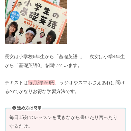
長女は小学校6年生から「基礎英語1」、次女は小学4年生
から「基礎英語0」を聞いています。
テキストは
毎月約550円
、ラジオやスマホさえあれば聞け
るのでかなりお得な学習方法です。
進め方は簡単
毎日15分のレッスンを聞きながら書いたり言ったり
するだけ。