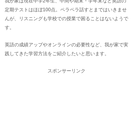
我が家は現在中学2年生、中間や期末・学年末など英語の
定期テストはほぼ100点。ペラペラ話すとまではいきませ
んが、リスニングも学校での授業で困ることはないようで
す。
英語の成績アップやオンラインの必要性など、我が家で実
践してきた学習方法をご紹介したいと思います。
スポンサーリンク