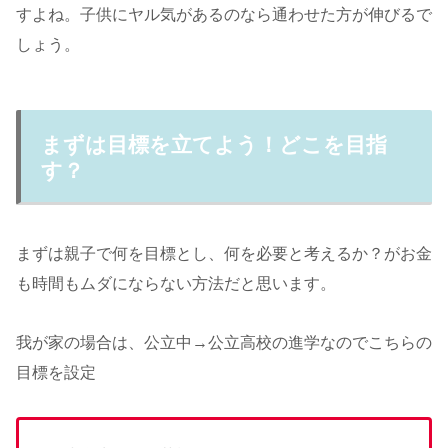
すよね。子供にヤル気があるのなら通わせた方が伸びるで
しょう。
まずは目標を立てよう！どこを目指
す？
まずは親子で何を目標とし、何を必要と考えるか？がお金
も時間もムダにならない方法だと思います。
我が家の場合は、公立中→公立高校の進学なのでこちらの
目標を設定