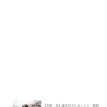
【旦那・夫】誕生日プレゼントに「髭剃