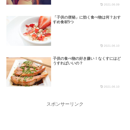
2021.06.09
「子供の便秘」に効く食べ物は何？おす
すめ食材5つ
2021.06.10
子供の食べ物の好き嫌い！なくすにはど
うすればいいの？
2021.06.10
スポンサーリンク