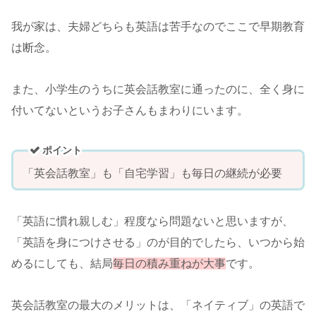
我が家は、夫婦どちらも英語は苦手なのでここで早期教育
は断念。
また、小学生のうちに英会話教室に通ったのに、全く身に
付いてないというお子さんもまわりにいます。
ポイント
「英会話教室」も「自宅学習」も毎日の継続が必要
「英語に慣れ親しむ」程度なら問題ないと思いますが、
「英語を身につけさせる」のが目的でしたら、いつから始
めるにしても、結局
毎日の積み重ねが大事
です。
英会話教室の最大のメリットは、「ネイティブ」の英語で