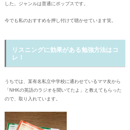
した。ジャンルは普通にポップスです。
今でも私のおすすめを押し付けて聴かせています笑。
リスニングに効果がある勉強方法はコ
レ！
うちでは、某有名私立中学校に通わせているママ友から
「NHKの英語のラジオを聞いてたよ」と教えてもらった
ので、取り入れています。