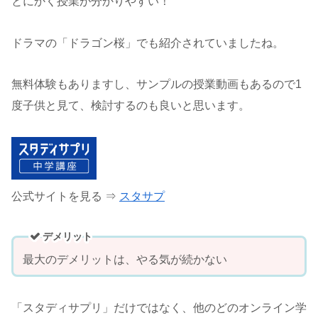
とにかく授業が分かりやすい！
ドラマの「ドラゴン桜」でも紹介されていましたね。
無料体験もありますし、サンプルの授業動画もあるので1
度子供と見て、検討するのも良いと思います。
公式サイトを見る ⇒
スタサプ
デメリット
最大のデメリットは、やる気が続かない
「スタディサプリ」だけではなく、他のどのオンライン学