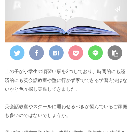
上の子が小学生の頃習い事を2つしており、時間的にも経
済的にも英会話教室や塾に行かず家でできる学習方法はな
いかと色々探し実践してきました。
英会話教室やスクールに通わせるべきか悩んでいるご家庭
も多いのではないでしょうか。