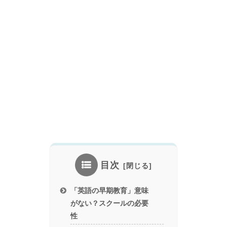
目次
「英語の早期教育」意味
がない？スクールの必要
性