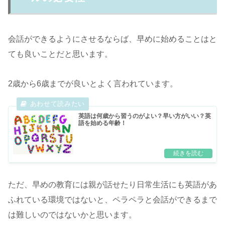
会話ができるようにさせるならば、早めに始めることはと
ても良いことだと思います。
2歳から6歳までが良いとよく言われています。
英語は何歳から習うのがよい？早い方がいい？英
語を始める年齢！
ただ、早めの教育には親が話せたり日常生活にも英語があ
ふれている環境ではないと、ペラペラと会話ができるまで
は難しいのではないかと思います。