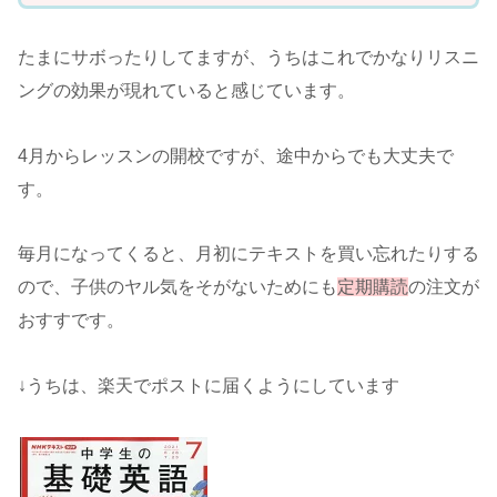
たまにサボったりしてますが、うちはこれでかなりリスニ
ングの効果が現れていると感じています。
4月からレッスンの開校ですが、途中からでも大丈夫で
す。
毎月になってくると、月初にテキストを買い忘れたりする
ので、子供のヤル気をそがないためにも
定期購読
の注文が
おすすです。
↓うちは、楽天でポストに届くようにしています