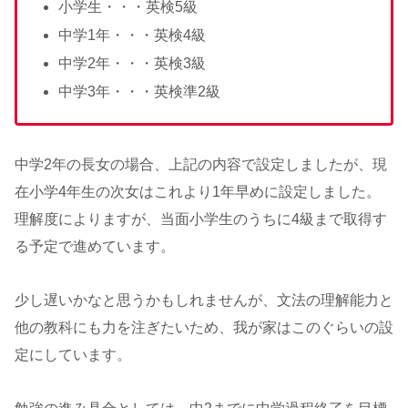
小学生・・・英検5級
中学1年・・・英検4級
中学2年・・・英検3級
中学3年・・・英検準2級
中学2年の長女の場合、上記の内容で設定しましたが、現
在小学4年生の次女はこれより1年早めに設定しました。
理解度によりますが、当面小学生のうちに4級まで取得す
る予定で進めています。
少し遅いかなと思うかもしれませんが、文法の理解能力と
他の教科にも力を注ぎたいため、我が家はこのぐらいの設
定にしています。