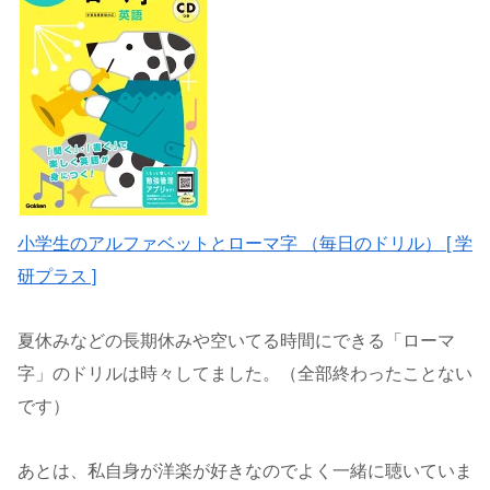
小学生のアルファベットとローマ字 （毎日のドリル） [ 学
研プラス ]
夏休みなどの長期休みや空いてる時間にできる「ローマ
字」のドリルは時々してました。（全部終わったことない
です）
あとは、私自身が洋楽が好きなのでよく一緒に聴いていま